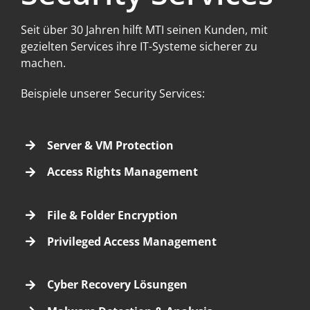
Seit über 30 Jahren hilft MTI seinen Kunden, mit
gezielten Services ihre IT-Systeme sicherer zu
machen.
Beispiele unserer Security Services:
Server & VM Protection
Access Rights Management
File & Folder Encryption
Privileged Access Management
Cyber Recovery Lösungen