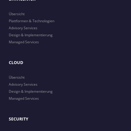
Übersicht
Plattformen & Technologien
Advisory Services
Design & Implementierung
Managed Services
CLOUD
Übersicht
Advisory Services
Design & Implementierung
Managed Services
SECURITY