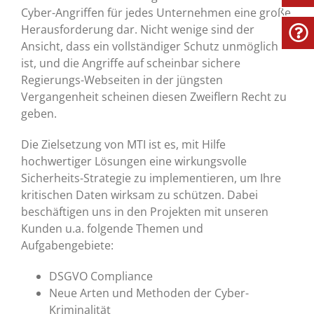
Cyber-Angriffen für jedes Unternehmen eine große
Herausforderung dar. Nicht wenige sind der
Ansicht, dass ein vollständiger Schutz unmöglich
ist, und die Angriffe auf scheinbar sichere
Regierungs-Webseiten in der jüngsten
Vergangenheit scheinen diesen Zweiflern Recht zu
geben.
Die Zielsetzung von MTI ist es, mit Hilfe
hochwertiger Lösungen eine wirkungsvolle
Sicherheits-Strategie zu implementieren, um Ihre
kritischen Daten wirksam zu schützen. Dabei
beschäftigen uns in den Projekten mit unseren
Kunden u.a. folgende Themen und
Aufgabengebiete:
DSGVO Compliance
Neue Arten und Methoden der Cyber-
Kriminalität