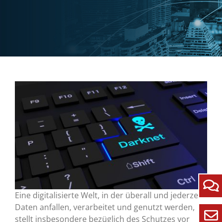
Eine digitalisierte Welt, in der überall und jederzeit
Daten anfallen, verarbeitet und genutzt werden,
stellt insbesondere bezüglich des Schutzes vor