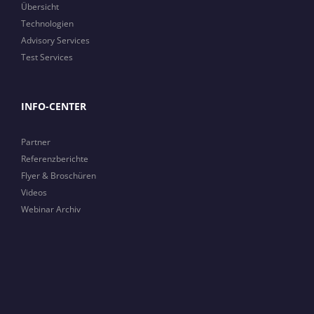
Übersicht
Technologien
Advisory Services
Test Services
INFO-CENTER
Partner
Referenzberichte
Flyer & Broschüren
Videos
Webinar Archiv