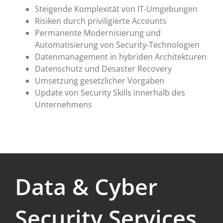
Steigende Komplexität von IT-Umgebungen
Risiken durch priviligierte Accounts
Permanente Modernisierung und
Automatisierung von Security-Technologien
Datenmanagement in hybriden Architekturen
Datenschutz und Desaster Recovery
Umsetzung gesetzlicher Vorgaben
Update von Security Skills innerhalb des
Unternehmens
Data & Cyber
Security Services