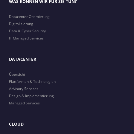
WAS KÖNNEN WIR FÜR SIE TUN?
Datacenter Optimierung
Digitalisierung
Data & Cyber Security
IT Managed Services
DATACENTER
Übersicht
Plattformen & Technologien
Advisory Services
Design & Implementierung
Managed Services
CLOUD