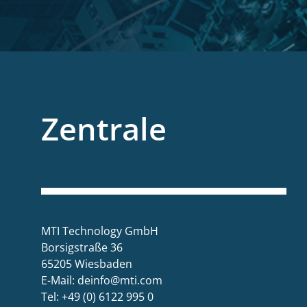
Zentrale
MTI Technology GmbH
Borsigstraße 36
65205 Wiesbaden
E-Mail:
deinfo@mti.com
Tel: +49 (0) 6122 995 0