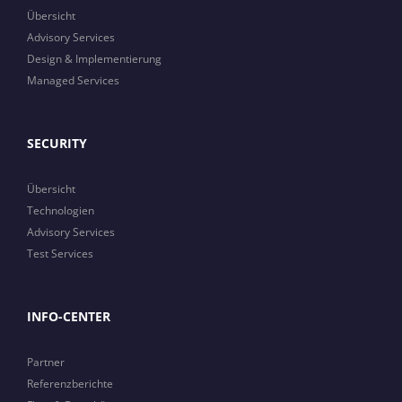
Übersicht
Advisory Services
Design & Implementierung
Managed Services
SECURITY
Übersicht
Technologien
Advisory Services
Test Services
INFO-CENTER
Partner
Referenzberichte