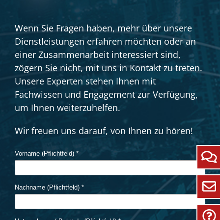
Wenn Sie Fragen haben, mehr über unsere
Dienstleistungen erfahren möchten oder an
einer Zusammenarbeit interessiert sind,
zögern Sie nicht, mit uns in Kontakt zu treten.
Unsere Experten stehen Ihnen mit
Fachwissen und Engagement zur Verfügung,
um Ihnen weiterzuhelfen.
Wir freuen uns darauf, von Ihnen zu hören!