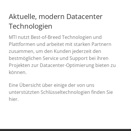
Aktuelle, modern Datacenter
Technologien
MTI nutzt Best-of-Breed Technologien und
Plattformen und arbeitet mit starken Partnern
zusammen, um den Kunden jederzeit den
bestmöglichen Service und Support bei ihren
Projekten zur Datacenter-Optimierung bieten zu
können.
Eine Übersicht über einige der von uns
unterstützten Schlüsseltechnologien finden Sie
hier
.