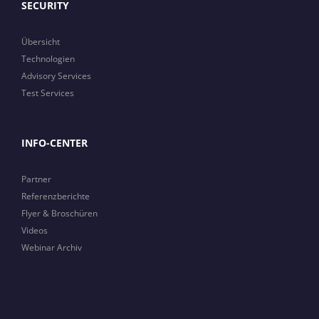
SECURITY
Übersicht
Technologien
Advisory Services
Test Services
INFO-CENTER
Partner
Referenzberichte
Flyer & Broschüren
Videos
Webinar Archiv