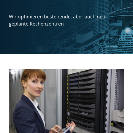
Wir optimieren bestehende, aber auch neu
geplante Rechenzentren