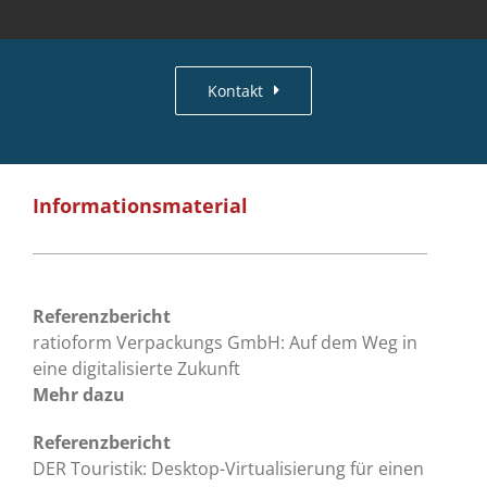
Kontakt
Informationsmaterial
Referenzbericht
ratioform Verpackungs GmbH: Auf dem Weg in
eine digitalisierte Zukunft
Mehr dazu
Referenzbericht
DER Touristik: Desktop-Virtualisierung für einen