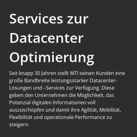
Services zur
Datacenter
Optimierung
Seit knapp 30 Jahren stellt MTI seinen Kunden eine
große Bandbreite leistungsstarker Datacenter-
Lösungen und –Services zur Verfügung. Diese
geben den Unternehmen die Möglichkeit, das
Potenzial digitalen Informationen voll
auszuschöpfen und damit ihre Agilität, Mobilität,
Flexibilität und operationale Performance zu
steigern.