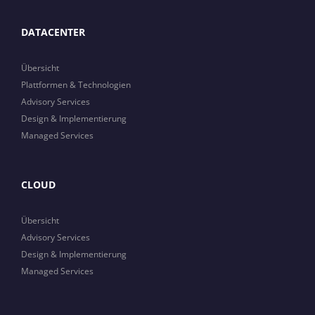
DATACENTER
Übersicht
Plattformen & Technologien
Advisory Services
Design & Implementierung
Managed Services
CLOUD
Übersicht
Advisory Services
Design & Implementierung
Managed Services