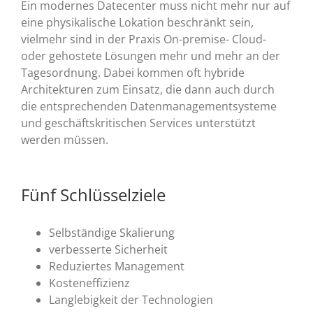
Ein modernes Datecenter muss nicht mehr nur auf
eine physikalische Lokation beschränkt sein,
vielmehr sind in der Praxis On-premise- Cloud-
oder gehostete Lösungen mehr und mehr an der
Tagesordnung. Dabei kommen oft hybride
Architekturen zum Einsatz, die dann auch durch
die entsprechenden Datenmanagementsysteme
und geschäftskritischen Services unterstützt
werden müssen.
Fünf Schlüsselziele
Selbständige Skalierung
verbesserte Sicherheit
Reduziertes Management
Kosteneffizienz
Langlebigkeit der Technologien