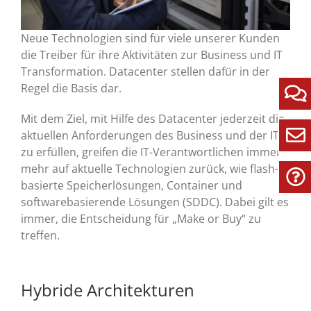
Neue Technologien sind für viele unserer Kunden
die Treiber für ihre Aktivitäten zur Business und IT
Transformation. Datacenter stellen dafür in der
Regel die Basis dar.
Mit dem Ziel, mit Hilfe des Datacenter jederzeit die
aktuellen Anforderungen des Business und der IT
zu erfüllen, greifen die IT-Verantwortlichen immer
mehr auf aktuelle Technologien zurück, wie flash-
basierte Speicherlösungen, Container und
softwarebasierende Lösungen (SDDC). Dabei gilt es
immer, die Entscheidung für „Make or Buy“ zu
treffen.
Hybride Architekturen