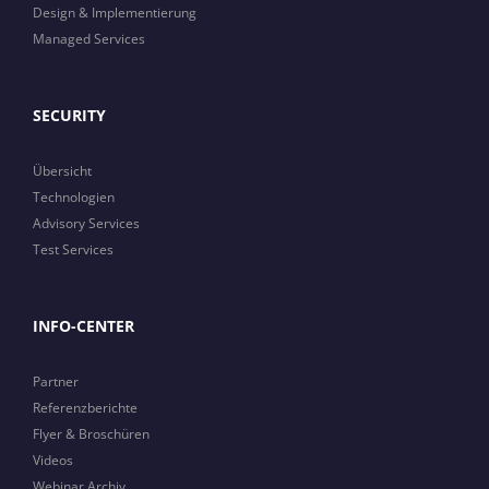
Design & Implementierung
Managed Services
SECURITY
Übersicht
Technologien
Advisory Services
Test Services
INFO-CENTER
Partner
Referenzberichte
Flyer & Broschüren
Videos
Webinar Archiv