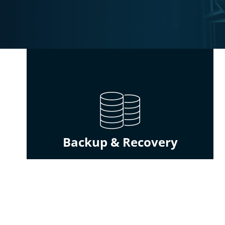
Backup & Recovery