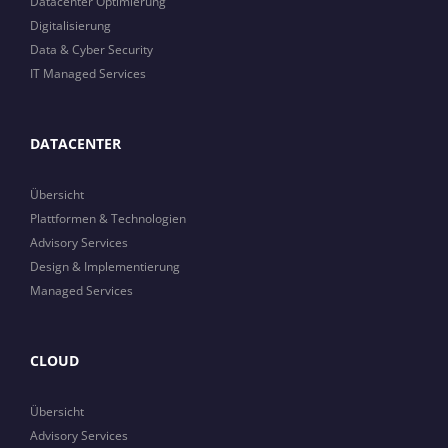
Datacenter Optimierung
Digitalisierung
Data & Cyber Security
IT Managed Services
DATACENTER
Übersicht
Plattformen & Technologien
Advisory Services
Design & Implementierung
Managed Services
CLOUD
Übersicht
Advisory Services