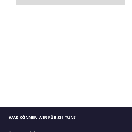
WAS KÖNNEN WIR FÜR SIE TUN?