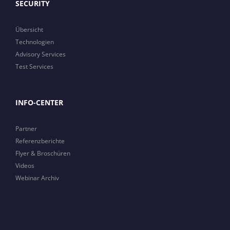
SECURITY
Übersicht
Technologien
Advisory Services
Test Services
INFO-CENTER
Partner
Referenzberichte
Flyer & Broschüren
Videos
Webinar Archiv