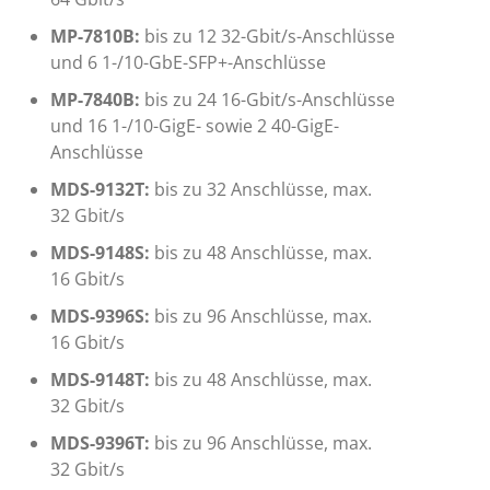
MP-7810B:
bis zu 12 32-Gbit/s-Anschlüsse
und 6 1-/10-GbE-SFP+-Anschlüsse
MP-7840B:
bis zu 24 16-Gbit/s-Anschlüsse
und 16 1-/10-GigE- sowie 2 40-GigE-
Anschlüsse
MDS-9132T:
bis zu 32 Anschlüsse, max.
32 Gbit/s
MDS-9148S:
bis zu 48 Anschlüsse, max.
16 Gbit/s
MDS-9396S:
bis zu 96 Anschlüsse, max.
16 Gbit/s
MDS-9148T:
bis zu 48 Anschlüsse, max.
32 Gbit/s
MDS-9396T:
bis zu 96 Anschlüsse, max.
32 Gbit/s