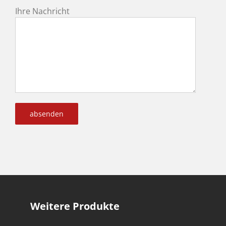
Ihre Nachricht
Weitere Produkte