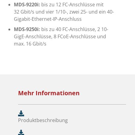
MDS-9220i:
bis zu 12 FC-Anschlüsse mit
32 Gbit/s und vier 1/10-, zwei 25- und ein 40-
Gigabit-Ethernet-IP-Anschluss
MDS-9250i:
bis zu 40 FC-Anschlüsse, 2 10-
GigE-Anschlüsse, 8 FCoE-Anschlüsse und
max. 16 Gbit/s
Mehr Informationen
Produktbeschreibung