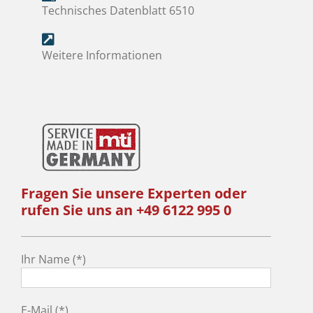
Technisches Datenblatt 6510
Weitere Informationen
Fragen Sie unsere Experten oder
rufen Sie uns an +49 6122 995 0
Ihr Name (*)
E-Mail (*)