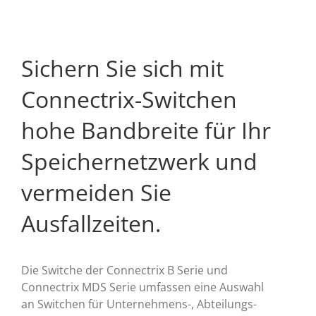
Sichern Sie sich mit
Connectrix-Switchen
hohe Bandbreite für Ihr
Speichernetzwerk und
vermeiden Sie
Ausfallzeiten.
Die Switche der Connectrix B Serie und
Connectrix MDS Serie umfassen eine Auswahl
an Switchen für Unternehmens-, Abteilungs-