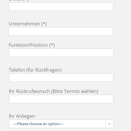
Unternehmen (*)
Funktion/Position (*)
Telefon (für Rückfragen)
Ihr Rückrufwunsch (Bitte Termin wählen)
Ihr Anliegen
