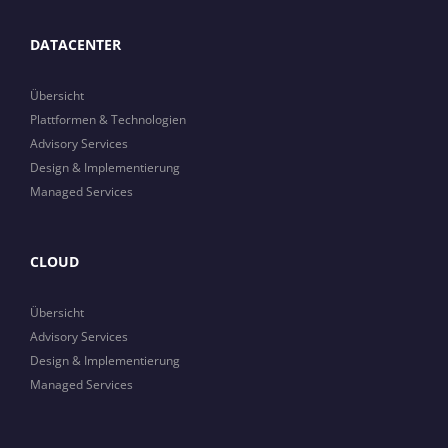
DATACENTER
Übersicht
Plattformen & Technologien
Advisory Services
Design & Implementierung
Managed Services
CLOUD
Übersicht
Advisory Services
Design & Implementierung
Managed Services