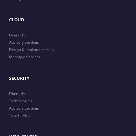
CLOUD
Übersicht
Advisory Services
Design & Implementierung
Managed Services
SECURITY
Übersicht
Technologien
Advisory Services
Test Services