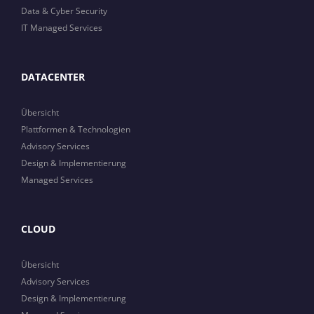
Data & Cyber Security
IT Managed Services
DATACENTER
Übersicht
Plattformen & Technologien
Advisory Services
Design & Implementierung
Managed Services
CLOUD
Übersicht
Advisory Services
Design & Implementierung