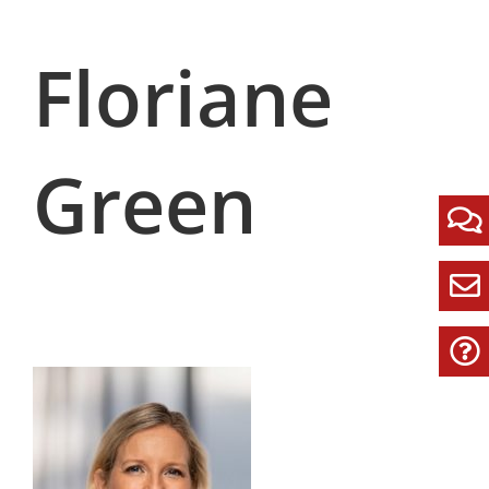
Floriane
Green