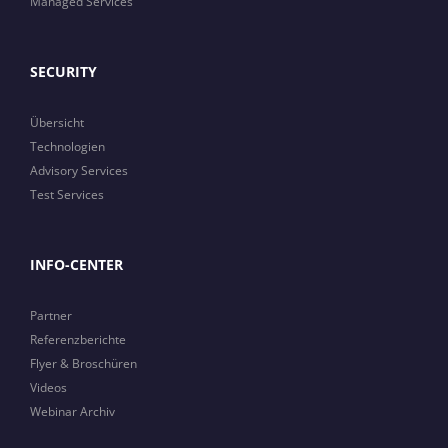
Managed Services
SECURITY
Übersicht
Technologien
Advisory Services
Test Services
INFO-CENTER
Partner
Referenzberichte
Flyer & Broschüren
Videos
Webinar Archiv