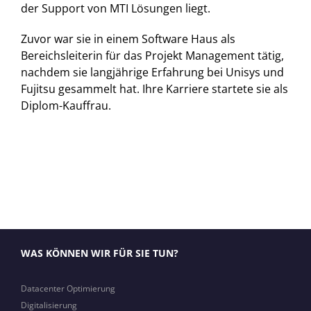
der Support von MTI Lösungen liegt.
Zuvor war sie in einem Software Haus als
Bereichsleiterin für das Projekt Management tätig,
nachdem sie langjährige Erfahrung bei Unisys und
Fujitsu gesammelt hat. Ihre Karriere startete sie als
Diplom-Kauffrau.
WAS KÖNNEN WIR FÜR SIE TUN?
Datacenter Optimierung
Digitalisierung