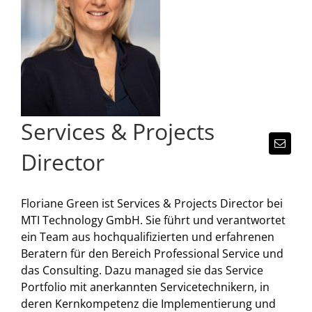
Services & Projects
Director
Floriane Green ist
Services & Projects Director
bei
MTI Technology GmbH
. Sie führt und verantwortet
ein Team aus hochqualifizierten und erfahrenen
Beratern für den Bereich Professional Service und
das Consulting. Dazu managed sie das Service
Portfolio mit anerkannten Servicetechnikern, in
deren Kernkompetenz die Implementierung und