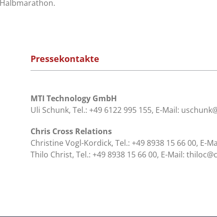
Halbmarathon.
Pressekontakte
MTI Technology GmbH
Uli Schunk, Tel.: +49 6122 995 155, E-Mail:
uschunk
Chris Cross Relations
Christine Vogl-Kordick, Tel.: +49 8938 15 66 00, E-Ma
Thilo Christ, Tel.: +49 8938 15 66 00, E-Mail:
thiloc@c