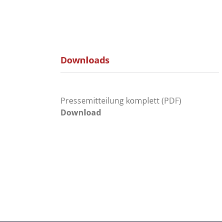
Downloads
Pressemitteilung komplett (PDF)
Download