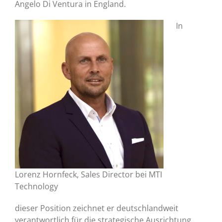
Angelo Di Ventura in England.
In
Lorenz Hornfeck, Sales Director bei MTI
Technology
dieser Position zeichnet er deutschlandweit
verantwortlich für die strategische Ausrichtung