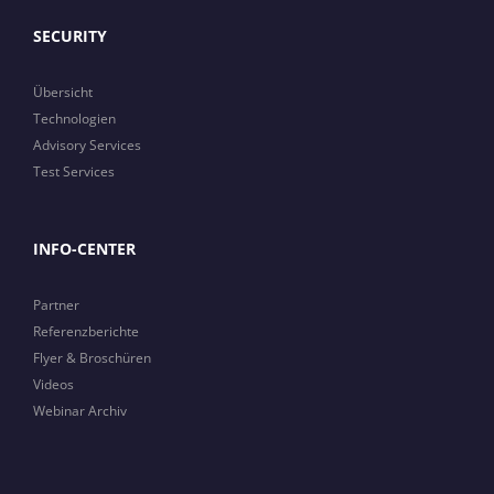
SECURITY
Übersicht
Technologien
Advisory Services
Test Services
INFO-CENTER
Partner
Referenzberichte
Flyer & Broschüren
Videos
Webinar Archiv