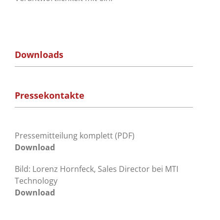
Downloads
Pressekontakte
Pressemitteilung komplett (PDF)
Download
Bild: Lorenz Hornfeck, Sales Director bei MTI
Technology
Download