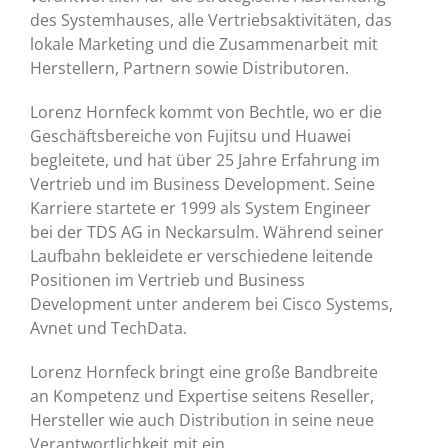
des Systemhauses, alle Vertriebsaktivitäten, das
lokale Marketing und die Zusammenarbeit mit
Herstellern, Partnern sowie Distributoren.
Lorenz Hornfeck kommt von Bechtle, wo er die
Geschäftsbereiche von Fujitsu und Huawei
begleitete, und hat über 25 Jahre Erfahrung im
Vertrieb und im Business Development. Seine
Karriere startete er 1999 als System Engineer
bei der TDS AG in Neckarsulm. Während seiner
Laufbahn bekleidete er verschiedene leitende
Positionen im Vertrieb und Business
Development unter anderem bei Cisco Systems,
Avnet und TechData.
Lorenz Hornfeck bringt eine große Bandbreite
an Kompetenz und Expertise seitens Reseller,
Hersteller wie auch Distribution in seine neue
Verantwortlichkeit mit ein.