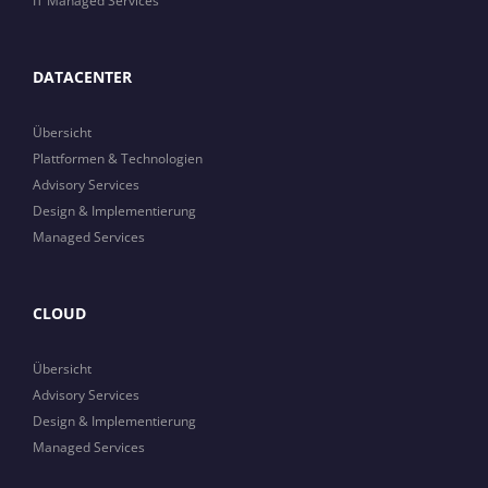
IT Managed Services
DATACENTER
Übersicht
Plattformen & Technologien
Advisory Services
Design & Implementierung
Managed Services
CLOUD
Übersicht
Advisory Services
Design & Implementierung
Managed Services