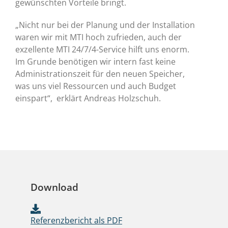
gewünschten Vorteile bringt.
„Nicht nur bei der Planung und der Installation
waren wir mit MTI hoch zufrieden, auch der
exzellente MTI 24/7/4-Service hilft uns enorm.
Im Grunde benötigen wir intern fast keine
Administrationszeit für den neuen Speicher,
was uns viel Ressourcen und auch Budget
einspart“, erklärt Andreas Holzschuh.
Download
Referenzbericht als PDF