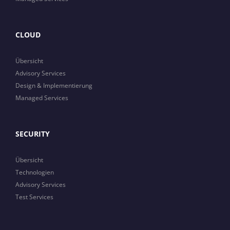
CLOUD
Übersicht
Advisory Services
Design & Implementierung
Managed Services
SECURITY
Übersicht
Technologien
Advisory Services
Test Services