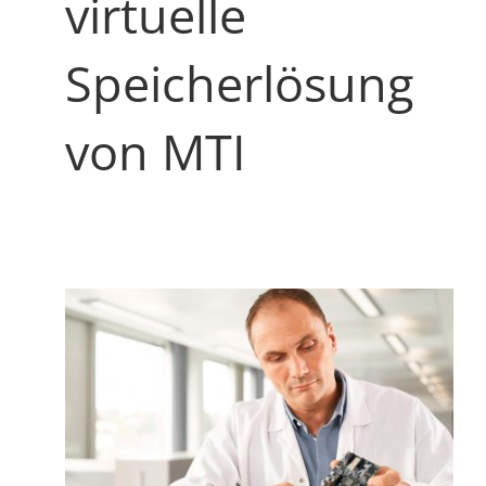
virtuelle
Speicherlösung
von MTI