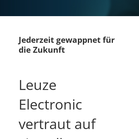
Jederzeit gewappnet für
die Zukunft
Leuze
Electronic
vertraut auf