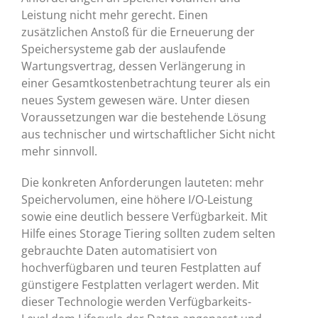
Leistung nicht mehr gerecht. Einen
zusätzlichen Anstoß für die Erneuerung der
Speichersysteme gab der auslaufende
Wartungsvertrag, dessen Verlängerung in
einer Gesamtkostenbetrachtung teurer als ein
neues System gewesen wäre. Unter diesen
Voraussetzungen war die bestehende Lösung
aus technischer und wirtschaftlicher Sicht nicht
mehr sinnvoll.
Die konkreten Anforderungen lauteten: mehr
Speichervolumen, eine höhere I/O-Leistung
sowie eine deutlich bessere Verfügbarkeit. Mit
Hilfe eines Storage Tiering sollten zudem selten
gebrauchte Daten automatisiert von
hochverfügbaren und teuren Festplatten auf
günstigere Festplatten verlagert werden. Mit
dieser Technologie werden Verfügbarkeits-