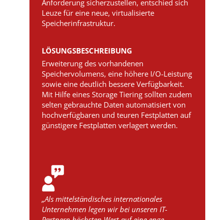
Anforderung sicherzustellen, entschied sich
Leuze für eine neue, virtualisierte
Speicherinfrastruktur.
LÖSUNGSBESCHREIBUNG
Erweiterung des vorhandenen
Speichervolumens, eine höhere I/O-Leistung
sowie eine deutlich bessere Verfügbarkeit.
Mit Hilfe eines Storage Tiering sollten zudem
selten gebrauchte Daten automatisiert von
hochverfügbaren und teuren Festplatten auf
günstigere Festplatten verlagert werden.
„Als mittelständisches internationales
Unternehmen legen wir bei unseren IT-
Partnern höchsten Wert auf eine enge