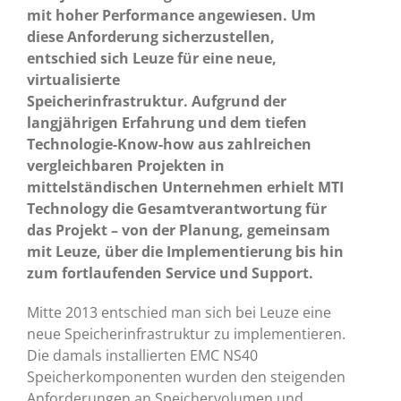
mit hoher Performance angewiesen. Um
diese Anforderung sicherzustellen,
entschied sich Leuze für eine neue,
virtualisierte
Speicherinfrastruktur.
Aufgrund der
langjährigen Erfahrung und dem tiefen
Technologie-Know-how aus zahlreichen
vergleichbaren Projekten in
mittelständischen Unternehmen erhielt MTI
Technology die Gesamtverantwortung für
das Projekt – von der Planung, gemeinsam
mit Leuze, über die Implementierung bis hin
zum fortlaufenden Service und Support.
Mitte 2013 entschied man sich bei Leuze eine
neue Speicherinfrastruktur zu implementieren.
Die damals installierten EMC NS40
Speicherkomponenten wurden den steigenden
Anforderungen an Speichervolumen und