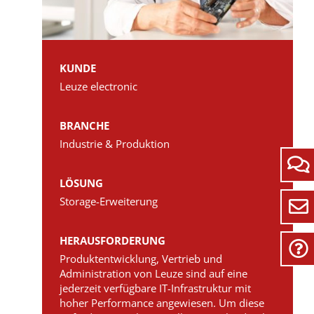
KUNDE
Leuze electronic
BRANCHE
Industrie & Produktion
LÖSUNG
Storage-Erweiterung
HERAUSFORDERUNG
Produktentwicklung, Vertrieb und
Administration von Leuze sind auf eine
jederzeit verfügbare IT-Infrastruktur mit
hoher Performance angewiesen. Um diese