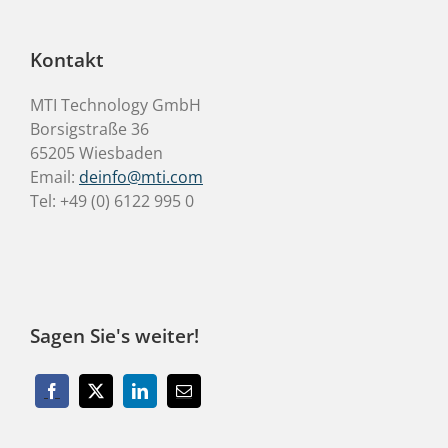
Kontakt
MTI Technology GmbH
Borsigstraße 36
65205 Wiesbaden
Email:
deinfo@mti.com
Tel: +49 (0) 6122 995 0
Sagen Sie's weiter!