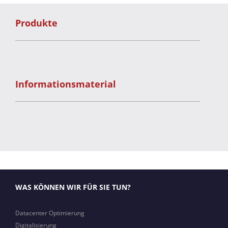
Produkte
Informationsmaterial
WAS KÖNNEN WIR FÜR SIE TUN?
Datacenter Optimierung
Digitalisierung