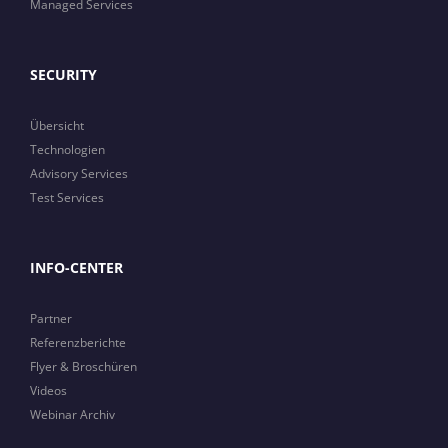
Managed Services
SECURITY
Übersicht
Technologien
Advisory Services
Test Services
INFO-CENTER
Partner
Referenzberichte
Flyer & Broschüren
Videos
Webinar Archiv