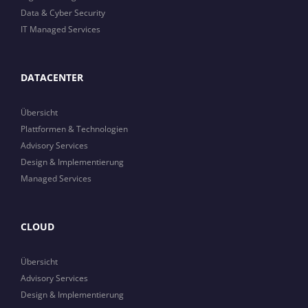
Data & Cyber Security
IT Managed Services
DATACENTER
Übersicht
Plattformen & Technologien
Advisory Services
Design & Implementierung
Managed Services
CLOUD
Übersicht
Advisory Services
Design & Implementierung