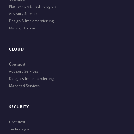
Plattformen & Technologien
Advisory Services
Design & Implementierung
Managed Services
CLOUD
Übersicht
Advisory Services
Design & Implementierung
Managed Services
SECURITY
Übersicht
Technologien