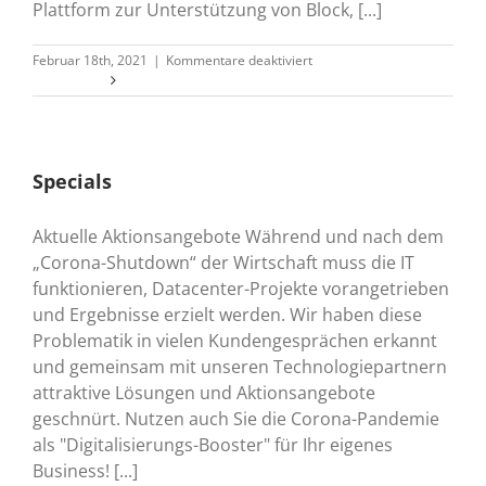
Plattform zur Unterstützung von Block, [...]
für
Februar 18th, 2021
|
Kommentare deaktiviert
Dell
Weiterlesen
PowerStore
Specials
Aktuelle Aktionsangebote Während und nach dem
„Corona-Shutdown“ der Wirtschaft muss die IT
funktionieren, Datacenter-Projekte vorangetrieben
und Ergebnisse erzielt werden. Wir haben diese
Problematik in vielen Kundengesprächen erkannt
und gemeinsam mit unseren Technologiepartnern
attraktive Lösungen und Aktionsangebote
geschnürt. Nutzen auch Sie die Corona-Pandemie
als "Digitalisierungs-Booster" für Ihr eigenes
Business! [...]