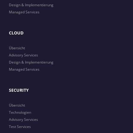
Design & Implementierung
Managed Services
CLOUD
Übersicht
Advisory Services
Design & Implementierung
Managed Services
SECURITY
Übersicht
Technologien
Advisory Services
Test Services