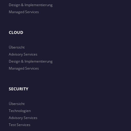
Design & Implementierung
Managed Services
CLOUD
Übersicht
Advisory Services
Design & Implementierung
Managed Services
SECURITY
Übersicht
Technologien
Advisory Services
Test Services