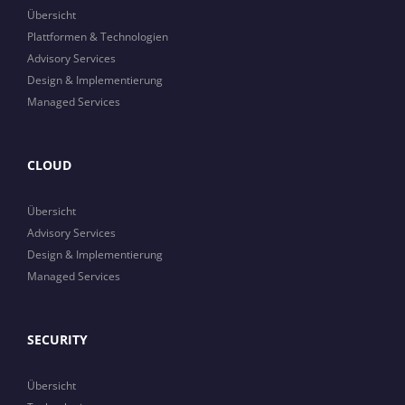
Übersicht
Plattformen & Technologien
Advisory Services
Design & Implementierung
Managed Services
CLOUD
Übersicht
Advisory Services
Design & Implementierung
Managed Services
SECURITY
Übersicht